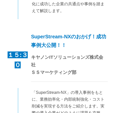
化に成功した企業の共通点や事例を踏ま
えて解説します。
SuperStream-NXのおかげ！成功
事例大公開！！
１５:３
キヤノンITソリューションズ株式会
０
社
ＳＳマーケティング部
「SuperStream-NX」の導入事例をもと
に、業務効率化・内部統制強化・コスト
削減を実現する方法をご紹介します。実
際の導入企業がどのように課題を克服