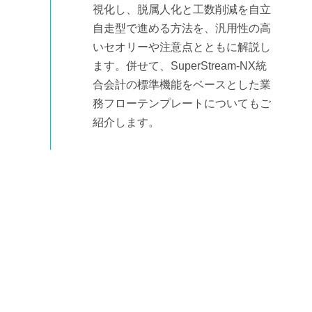
視化し、脱属人化と工数削減を自立
自走型で進める方法を、汎用性の高
いセオリーや注意点とともに解説し
ます。併せて、SuperStream-NX統
合会計の標準機能をベースとした業
務フローテンプレートについてもご
紹介します。