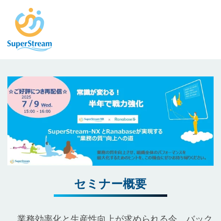
セミナー概要
業務効率化と生産性向上が求められる今、バック