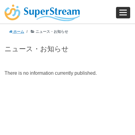
ホーム
ニュース・お知らせ
ニュース・お知らせ
There is no information currently published.